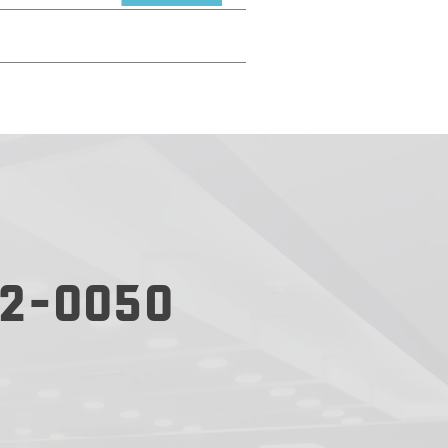
2-0050