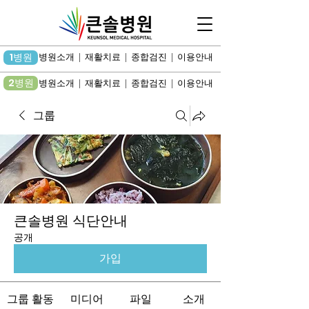
1병원
병원소개 | 재활치료 | 종합검진 | 이용안내
2병원
병원소개 | 재활치료 | 종합검진 | 이용안내
그룹
큰솔병원 식단안내
공개
가입
그룹 활동
미디어
파일
소개