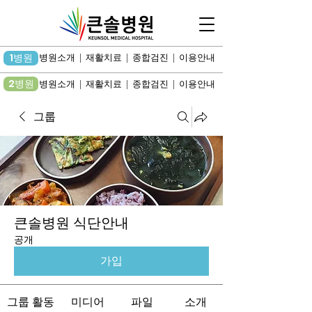
1병원
병원소개 | 재활치료 | 종합검진 | 이용안내
2병원
병원소개 | 재활치료 | 종합검진 | 이용안내
그룹
큰솔병원 식단안내
공개
가입
그룹 활동
미디어
파일
소개