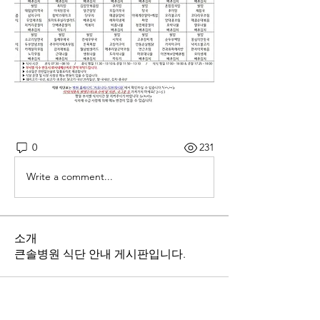
0
231
Write a comment...
소개
큰솔병원 식단 안내 게시판입니다.