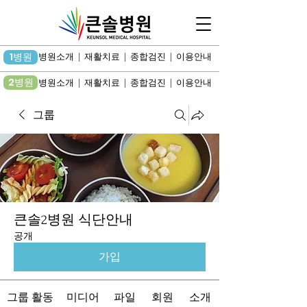
1병원
병원소개 | 재활치료 | 종합검진 | 이용안내
2병원
병원소개 | 재활치료 | 종합검진 | 이용안내
그룹
큰솔2병원 식단안내
공개
가입
그룹 활동
미디어
파일
회원
소개