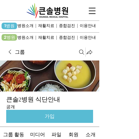
1병원
병원소개 | 재활치료 | 종합검진 | 이용안내
2병원
병원소개 | 재활치료 | 종합검진 | 이용안내
그룹
큰솔2병원 식단안내
공개
가입
그룹 활동
미디어
파일
회원
소개