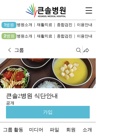
1병원
병원소개 | 재활치료 | 종합검진 | 이용안내
2병원
병원소개 | 재활치료 | 종합검진 | 이용안내
그룹
큰솔2병원 식단안내
공개
가입
그룹 활동
미디어
파일
회원
소개