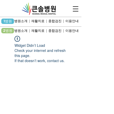
1병원
병원소개 | 재활치료 | 종합검진 | 이용안내
2병원
병원소개 | 재활치료 | 종합검진 | 이용안내
Widget Didn’t Load
Check your internet and refresh
this page.
If that doesn’t work, contact us.