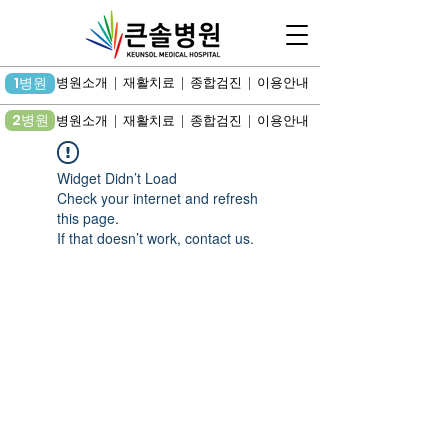
1병원
병원소개 | 재활치료 | 종합검진 | 이용안내
2병원
병원소개 | 재활치료 | 종합검진 | 이용안내
Widget Didn’t Load
Check your internet and refresh
this page.
If that doesn’t work, contact us.